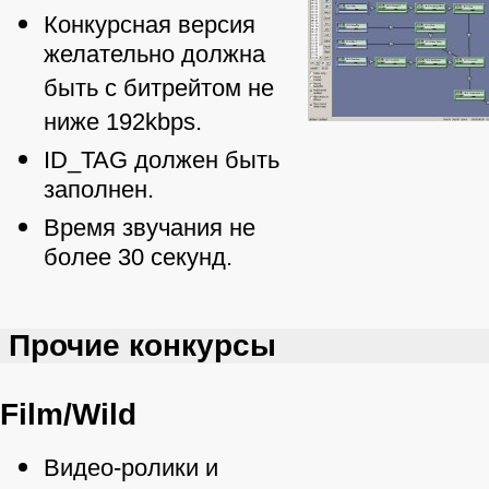
Конкурсная версия
желательно должна
быть с битрейтом не
ниже 192kbps.
ID_TAG должен быть
заполнен.
Время звучания не
более 30 секунд.
Прочие конкурсы
Film/Wild
Видео-ролики и