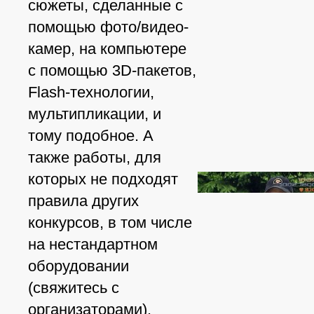
сюжеты, сделанные с
помощью фото/видео-
камер, на компьютере
с помощью 3D-пакетов,
Flash-технологии,
мультипликации, и
тому подобное. А
также работы, для
которых не подходят
правила других
конкурсов, в том числе
на нестандартном
оборудовании
(свяжитесь с
организаторами).