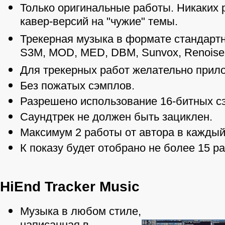
Только оригинальные работы. Никаких 
кавер-версий на "чужие" темы.
Трекерная музыка в формате стандартн
S3M, MOD, MED, DBM, Sunvox, Renoise
Для трекерных работ желательно прило
Без пожатых сэмплов.
Разрешено использование 16-битных с
Саундтрек не должен быть зациклен.
Максимум 2 работы от автора в каждый
К показу будет отобрано не более 15 р
HiEnd Tracker Music
Музыка в любом стиле,