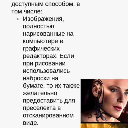
доступным способом, в
том числе:
Изображения,
полностью
нарисованные на
компьютере в
графических
редакторах. Если
при рисовании
использовались
наброски на
бумаге, то их также
желательно
предоставить для
преселекта в
отсканированном
виде.