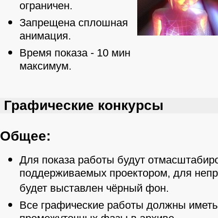
ограничен.
Запрещена сплошная
анимация.
Время показа - 10 мин
максимум.
Графические конкурсы
Общее:
Для показа работы будут отмасштабир
поддерживаемых проектором, для неп
будет выставлен чёрный фон.
Все графические работы должны иметь